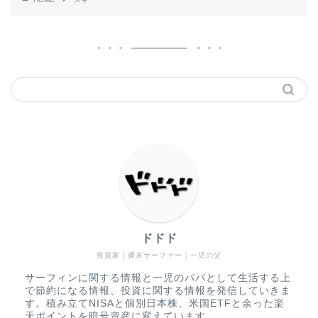
ドドド
投資家｜週末サーファー｜一児の父
サーフィンに関する情報と一児のパパとして生活する上
で節約になる情報、投資に関する情報を発信していきま
す。積み立てNISAと個別日本株、米国ETFと余った楽
天ポイントを暗号資産に変えています。