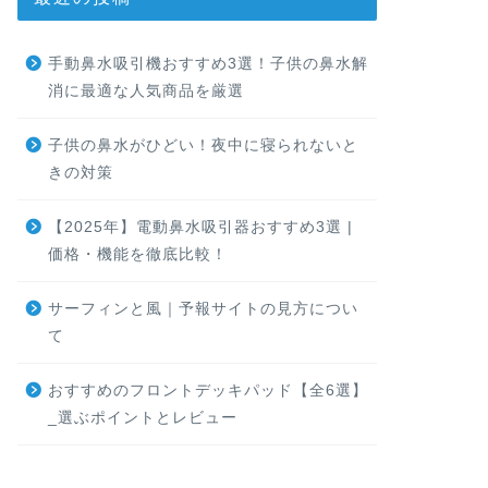
手動鼻水吸引機おすすめ3選！子供の鼻水解
消に最適な人気商品を厳選
子供の鼻水がひどい！夜中に寝られないと
きの対策
【2025年】電動鼻水吸引器おすすめ3選 |
価格・機能を徹底比較！
サーフィンと風｜予報サイトの見方につい
て
おすすめのフロントデッキパッド【全6選】
_選ぶポイントとレビュー