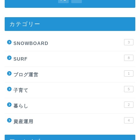
カテゴリー
3
SNOWBOARD
8
SURF
1
ブログ運営
5
子育て
2
暮らし
4
資産運用