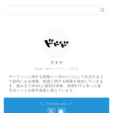
ドドド
投資家｜週末サーファー｜一児の父
サーフィンに関する情報と一児のパパとして生活する上
で節約になる情報、投資に関する情報を発信していきま
す。積み立てNISAと個別日本株、米国ETFと余った楽
天ポイントを暗号資産に変えています。
＼ Follow me ／