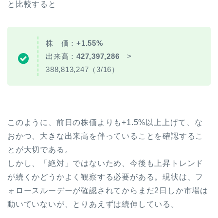
と比較すると
株 価：
+1.55%
出来高：
427,397,286
>
388,813,247（3/16）
このように、前日の株価よりも+1.5%以上上げて、な
おかつ、大きな出来高を伴っていることを確認するこ
とが大切である。
しかし、「絶対」ではないため、今後も上昇トレンド
が続くかどうかよく観察する必要がある。現状は、フ
ォロースルーデーが確認されてからまだ2日しか市場は
動いていないが、とりあえずは続伸している。