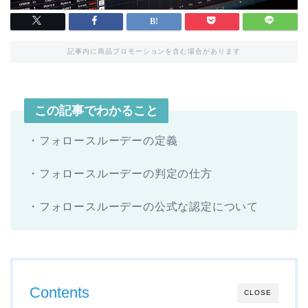
記事内に商品プロモーションを含む場合があります
この記事でわかること
・フォロースルーデーの定義
・フォロースルーデーの判定の仕方
・フォロースルーデーの公式な認定について
Contents
CLOSE