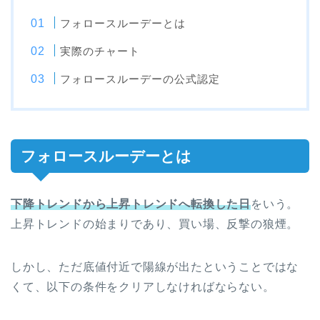
フォロースルーデーとは
実際のチャート
フォロースルーデーの公式認定
フォロースルーデーとは
下降トレンドから上昇トレンドへ転換した日
をいう。
上昇トレンドの始まりであり、買い場、反撃の狼煙。
しかし、ただ底値付近で陽線が出たということではな
くて、以下の条件をクリアしなければならない。