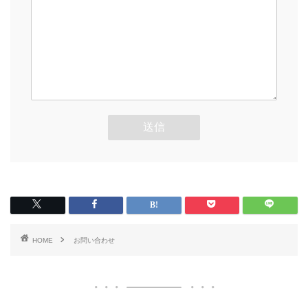
HOME
お問い合わせ