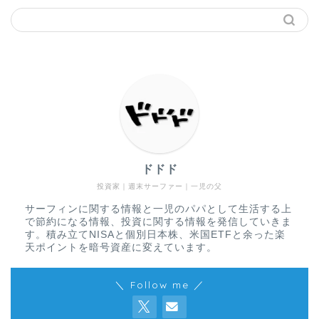
ドドド
投資家｜週末サーファー｜一児の父
サーフィンに関する情報と一児のパパとして生活する上
で節約になる情報、投資に関する情報を発信していきま
す。積み立てNISAと個別日本株、米国ETFと余った楽
天ポイントを暗号資産に変えています。
＼ Follow me ／