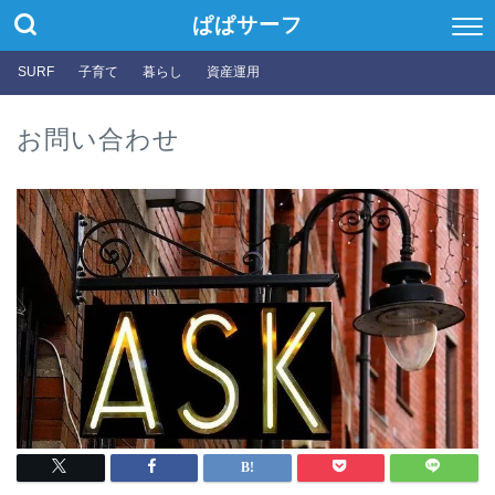
ぱぱサーフ
SURF
子育て
暮らし
資産運用
お問い合わせ