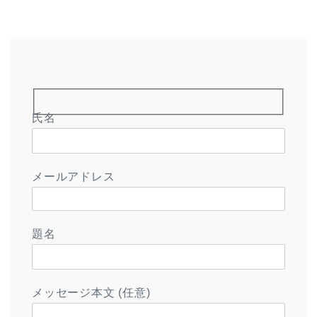
氏名
メールアドレス
題名
メッセージ本文 (任意)