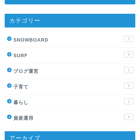
カテゴリー
3
SNOWBOARD
8
SURF
1
ブログ運営
5
子育て
2
暮らし
4
資産運用
アーカイブ